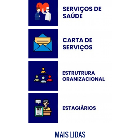
MAIS LIDAS