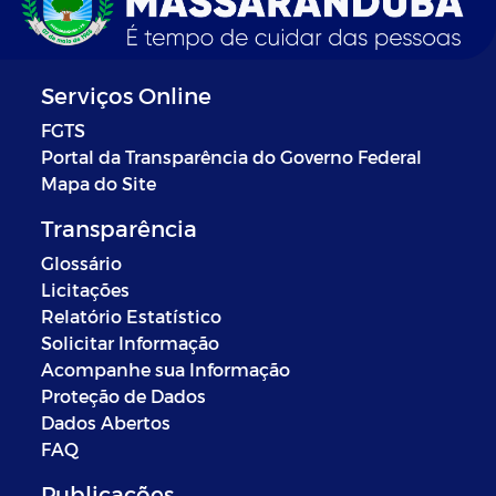
Serviços Online
FGTS
Portal da Transparência do Governo Federal
Mapa do Site
Transparência
Glossário
Licitações
Relatório Estatístico
Solicitar Informação
Acompanhe sua Informação
Proteção de Dados
Dados Abertos
FAQ
Publicações