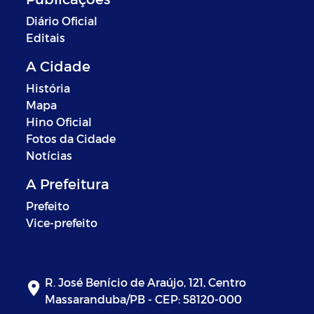
Diário Oficial
Editais
A Cidade
História
Mapa
Hino Oficial
Fotos da Cidade
Notícias
A Prefeitura
Prefeito
Vice-prefeito
R. José Benício de Araújo, 121, Centro
Massaranduba/PB - CEP: 58120-000