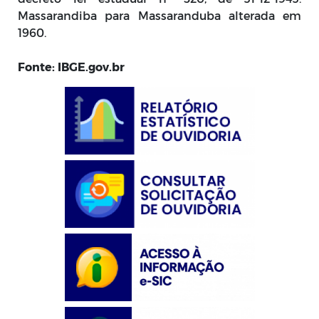
Massarandiba para Massaranduba alterada em
1960.
Fonte: IBGE.gov.br