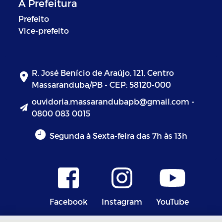
A Prefeitura
Prefeito
Vice-prefeito
R. José Benício de Araújo, 121, Centro
Massaranduba/PB - CEP: 58120-000
ouvidoria.massarandubapb@gmail.com -
0800 083 0015
Segunda à Sexta-feira das 7h às 13h
Facebook
Instagram
YouTube