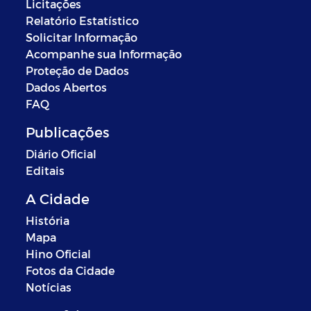
Licitações
Relatório Estatístico
Solicitar Informação
Acompanhe sua Informação
Proteção de Dados
Dados Abertos
FAQ
Publicações
Diário Oficial
Editais
A Cidade
História
Mapa
Hino Oficial
Fotos da Cidade
Notícias