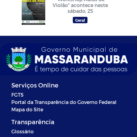
Violão" acontece neste
sábado, 25
Geral
Serviços Online
FGTS
Portal da Transparência do Governo Federal
Mapa do Site
Transparência
Glossário