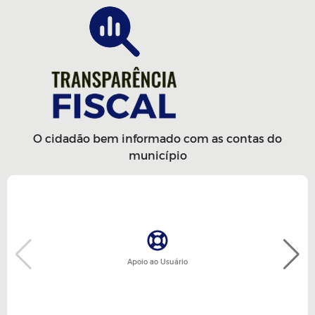
O cidadão bem informado com as contas do
município
Apoio ao Usuário