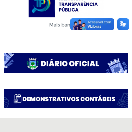
Mais banners...