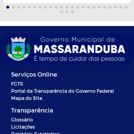
Serviços Online
FGTS
Portal da Transparência do Governo Federal
Mapa do Site
Transparência
Glossário
Licitações
Relatório Estatístico