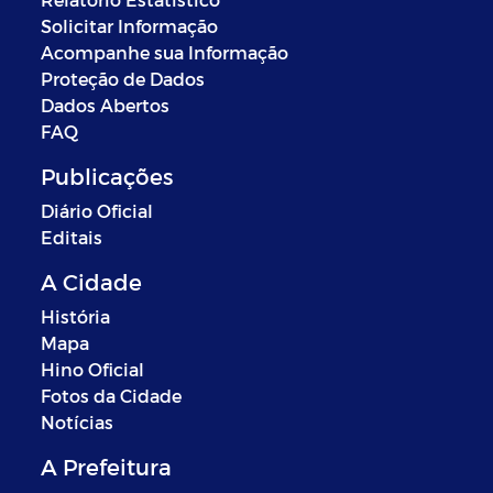
Solicitar Informação
Acompanhe sua Informação
Proteção de Dados
Dados Abertos
FAQ
Publicações
Diário Oficial
Editais
A Cidade
História
Mapa
Hino Oficial
Fotos da Cidade
Notícias
A Prefeitura