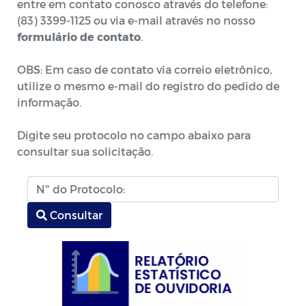
entre em contato conosco através do telefone:
(83) 3399-1125 ou via e-mail através no nosso
formulário de contato
.
OBS: Em caso de contato via correio eletrônico,
utilize o mesmo e-mail do registro do pedido de
informação.
Digite seu protocolo no campo abaixo para
consultar sua solicitação.
Consultar