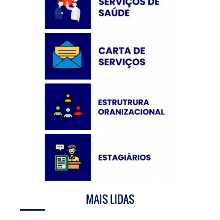
MAIS LIDAS