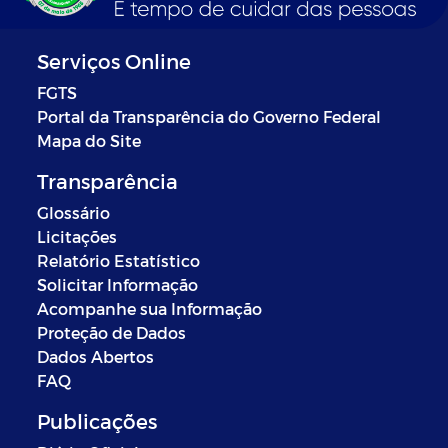
Serviços Online
FGTS
Portal da Transparência do Governo Federal
Mapa do Site
Transparência
Glossário
Licitações
Relatório Estatístico
Solicitar Informação
Acompanhe sua Informação
Proteção de Dados
Dados Abertos
FAQ
Publicações