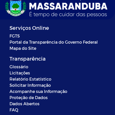
Serviços Online
FGTS
Portal da Transparência do Governo Federal
Mapa do Site
Transparência
Glossário
Licitações
Relatório Estatístico
Solicitar Informação
Acompanhe sua Informação
Proteção de Dados
Dados Abertos
FAQ