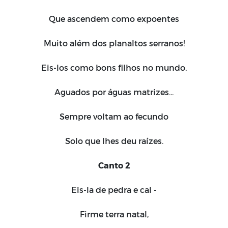
Que ascendem como expoentes
Muito além dos planaltos serranos!
Eis-los como bons filhos no mundo,
Aguados por águas matrizes...
Sempre voltam ao fecundo
Solo que lhes deu raízes.
Canto 2
Eis-la de pedra e cal -
Firme terra natal,