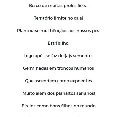
Berço de muitas proles fiéis...
Território limite no qual
Plantou-se mui bênçãos aos nossos pés.
Estribilho:
Logo após se faz del(a)s sementes
Germinadas em troncos humanos
Que ascendem como expoentes
Muito além dos planaltos serranos!
Eis-los como bons filhos no mundo