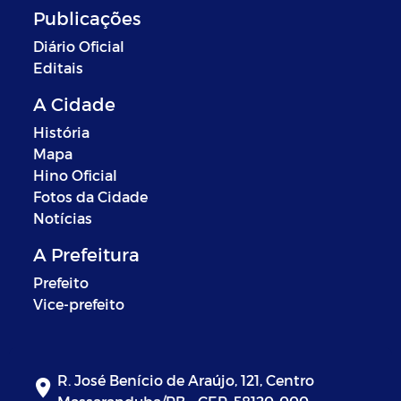
Publicações
Diário Oficial
Editais
A Cidade
História
Mapa
Hino Oficial
Fotos da Cidade
Notícias
A Prefeitura
Prefeito
Vice-prefeito
R. José Benício de Araújo, 121, Centro