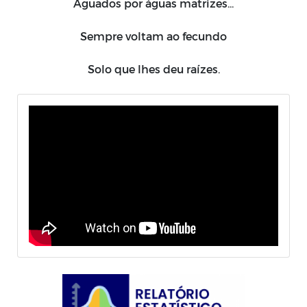
Aguados por águas matrizes...
Sempre voltam ao fecundo
Solo que lhes deu raízes.